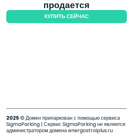
продается
КУПИТЬ СЕЙЧАС
2025
© Домен припаркован с помощью сервиса
SigmaParking | Сервис SigmaParking не является
администратором домена energostroiplus.ru