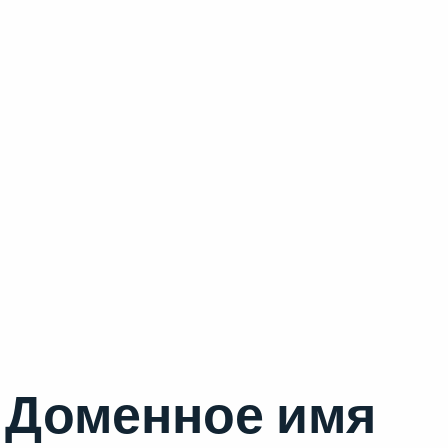
Доменное имя