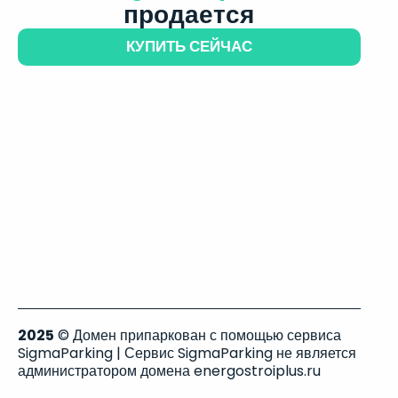
продается
КУПИТЬ СЕЙЧАС
2025
© Домен припаркован с помощью сервиса
SigmaParking | Сервис SigmaParking не является
администратором домена energostroiplus.ru