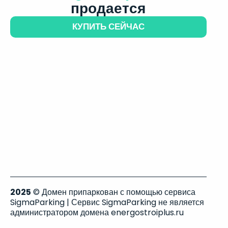
продается
КУПИТЬ СЕЙЧАС
2025
© Домен припаркован с помощью сервиса
SigmaParking | Сервис SigmaParking не является
администратором домена energostroiplus.ru